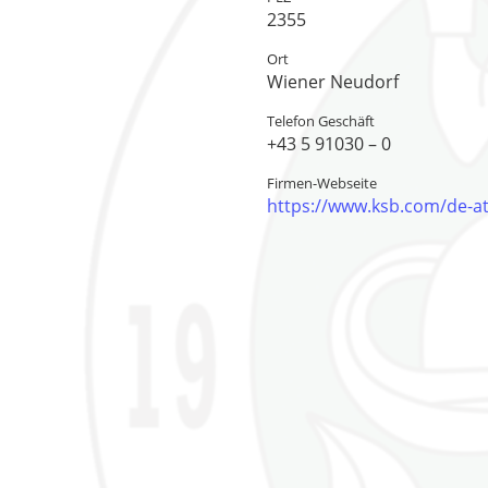
2355
Ort
Wiener Neudorf
Telefon Geschäft
+43 5 91030 – 0
Firmen-Webseite
https://www.ksb.com/de-a