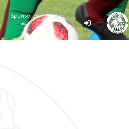
Sponsoren