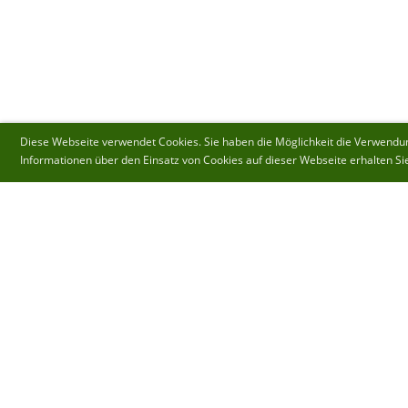
Diese Webseite verwendet Cookies. Sie haben die Möglichkeit die Verwendung
Informationen über den Einsatz von Cookies auf dieser Webseite erhalten Si