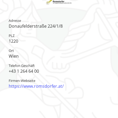
Adresse
Donaufelderstraße 224/1/8
PLZ
1220
Ort
Wien
Telefon Geschäft
+43 1 264 64 00
Firmen-Webseite
https://www.romsdorfer.at/