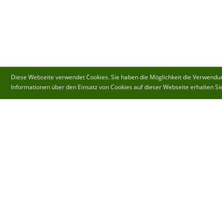
Diese Webseite verwendet Cookies. Sie haben die Möglichkeit die Verwendung
Informationen über den Einsatz von Cookies auf dieser Webseite erhalten Si