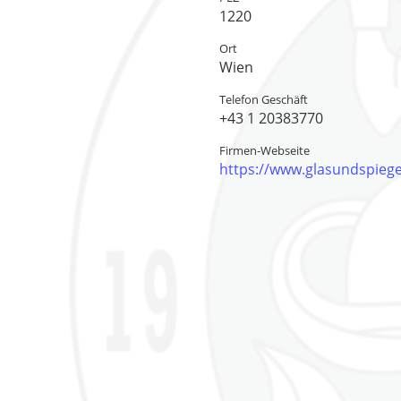
1220
Ort
Wien
Telefon Geschäft
+43 1 20383770
Firmen-Webseite
https://www.glasundspiegel