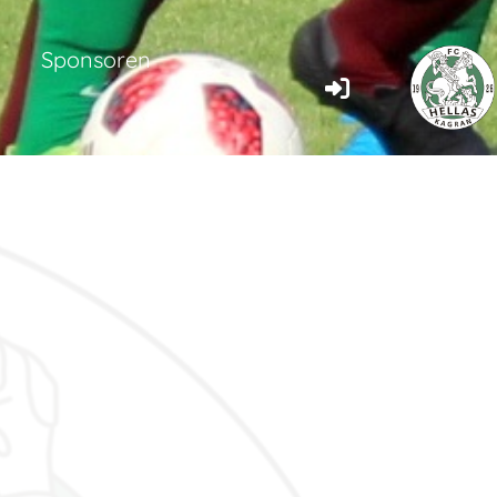
Sponsoren