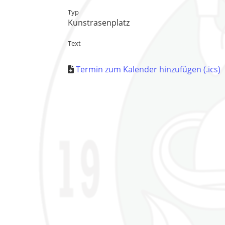
Typ
Kunstrasenplatz
Text
Termin zum Kalender hinzufügen (.ics)