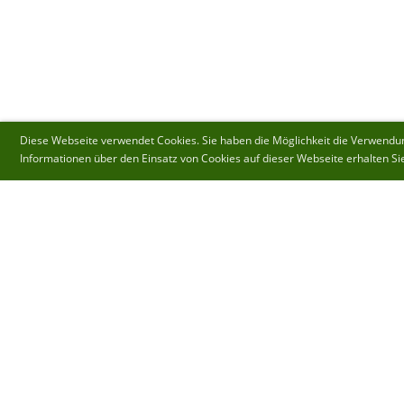
Diese Webseite verwendet Cookies. Sie haben die Möglichkeit die Verwendung
Informationen über den Einsatz von Cookies auf dieser Webseite erhalten Si