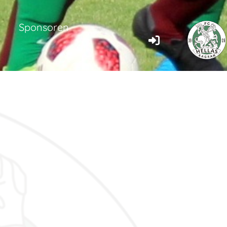
Sponsoren