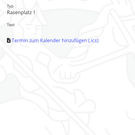
Typ
Rasenplatz 1
Text
Termin zum Kalender hinzufügen (.ics)