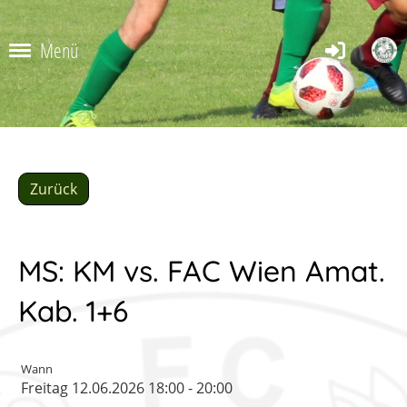
Menü
Zurück
MS: KM vs. FAC Wien Amat.
Kab. 1+6
Wann
Freitag 12.06.2026 18:00 - 20:00