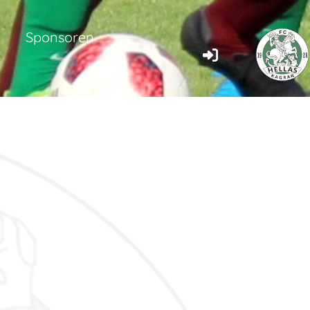
Sponsoren