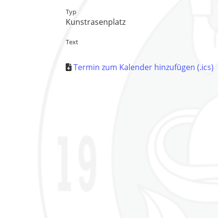
Typ
Kunstrasenplatz
Text
Termin zum Kalender hinzufügen (.ics)