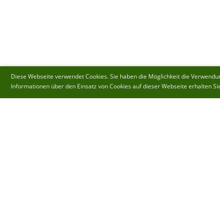
Diese Webseite verwendet Cookies. Sie haben die Möglichkeit die Verwendung
Informationen über den Einsatz von Cookies auf dieser Webseite erhalten Si