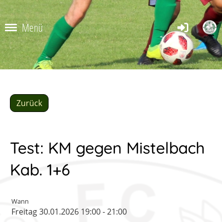
Menü
Zurück
Test: KM gegen Mistelbach
Kab. 1+6
Wann
Freitag 30.01.2026 19:00 - 21:00