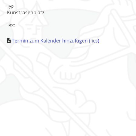
Typ
Kunstrasenplatz
Text
Termin zum Kalender hinzufügen (.ics)