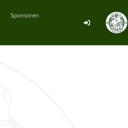
Sponsoren