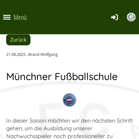
Menü
Zurück
21.08.2025
, Brand Wolfgang
Münchner Fußballschule
In dieser Saison möchten wir den nächsten Schritt
gehen, um die Ausbildung unserer
Nachwuchsspieler noch professioneller zu