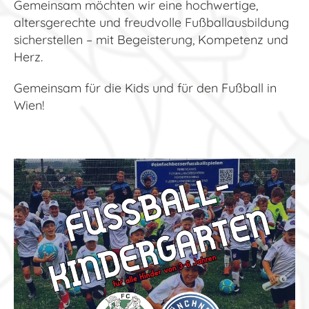
Gemeinsam möchten wir eine hochwertige,
altersgerechte und freudvolle Fußballausbildung
sicherstellen – mit Begeisterung, Kompetenz und
Herz.
Gemeinsam für die Kids und für den Fußball in
Wien!