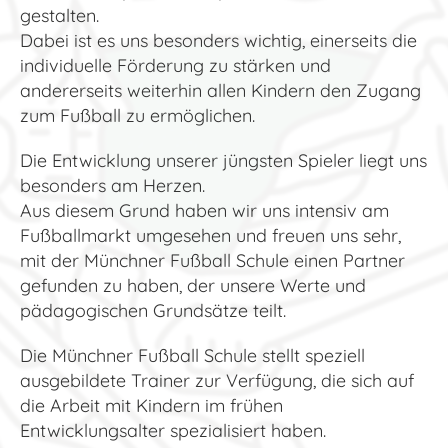
gestalten.
Dabei ist es uns besonders wichtig, einerseits die
individuelle Förderung zu stärken und
andererseits weiterhin allen Kindern den Zugang
zum Fußball zu ermöglichen.
Die Entwicklung unserer jüngsten Spieler liegt uns
besonders am Herzen.
Aus diesem Grund haben wir uns intensiv am
Fußballmarkt umgesehen und freuen uns sehr,
mit der Münchner Fußball Schule einen Partner
gefunden zu haben, der unsere Werte und
pädagogischen Grundsätze teilt.
Die Münchner Fußball Schule stellt speziell
ausgebildete Trainer zur Verfügung, die sich auf
die Arbeit mit Kindern im frühen
Entwicklungsalter spezialisiert haben.