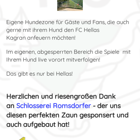
Eigene Hundezone für Gäste und Fans, die auch
gerne mit ihrem Hund den FC Hellas
Kagran anfeuern möchten!
Im eigenen, abgesperrten Bereich die Spiele mit
Ihrem Hund live vorort mitverfolgen!
Das gibt es nur bei Hellas!
Herzlichen und riesengroßen Dank
an
Schlosserei Romsdorfer
- der uns
diesen perfekten Zaun gesponsert und
auch aufgebaut hat!