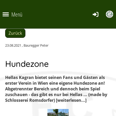
Menü
Zurück
23.08.2021
, Bauregger Peter
Hundezone
Hellas Kagran bietet seinen Fans und Gästen als
erster Verein in Wien eine eigene Hundezone an!
Abgetrennter Bereich und dennoch beim Spiel
zuschauen - das gibt es nur bei Hellas ... (made by
Schlosserei Romsdorfer) [weiterlesen...]