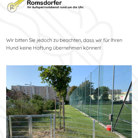
Wir bitten Sie jedoch zu beachten, dass wir für Ihren
Hund keine Haftung übernehmen können!