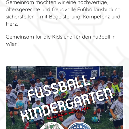
Gemeinsam möchten wir eine hochwertige,
altersgerechte und freudvolle Fußballausbildung
sicherstellen – mit Begeisterung, Kompetenz und
Herz.
Gemeinsam für die Kids und für den Fußball in
Wien!