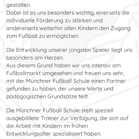
gestalten.
Dabei ist es uns besonders wichtig, einerseits die
individuelle Förderung zu stärken und
andererseits weiterhin allen Kindern den Zugang
zum Fußball zu ermöglichen.
Die Entwicklung unserer jüngsten Spieler liegt uns
besonders am Herzen.
Aus diesem Grund haben wir uns intensiv am
Fußballmarkt umgesehen und freuen uns sehr,
mit der Münchner Fußball Schule einen Partner
gefunden zu haben, der unsere Werte und
pädagogischen Grundsätze teilt.
Die Münchner Fußball Schule stellt speziell
ausgebildete Trainer zur Verfügung, die sich auf
die Arbeit mit Kindern im frühen
Entwicklungsalter spezialisiert haben.