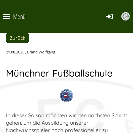
Menü
Zurück
21.08.2025
, Brand Wolfgang
Münchner Fußballschule
In dieser Saison möchten wir den nächsten Schritt
gehen, um die Ausbildung unserer
Nachwuchsspieler noch professioneller zu